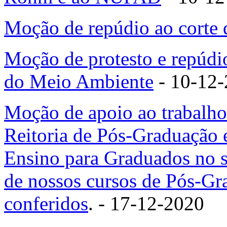
Moção de repúdio ao corte
Moção de protesto e repúdi
do Meio Ambiente
- 10-12
Moção de
apoio ao trabalho
Reitoria de Pós-Graduação 
Ensino para Graduados no s
de nossos cursos de Pós-Gra
conferidos
. - 17-12-2020