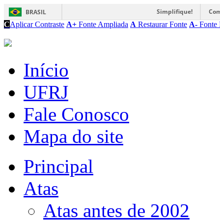
Simplifique!
Com
BRASIL
C
Aplicar Contraste
A+
Fonte Ampliada
A
Restaurar Fonte
A-
Fonte 
Início
UFRJ
Fale Conosco
Mapa do site
Principal
Atas
Atas antes de 2002