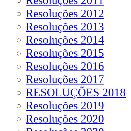
Resoluções 2011
Resoluções 2012
Resoluções 2013
Resoluções 2014
Resoluções 2015
Resoluções 2016
Resoluções 2017
RESOLUÇÕES 2018
Resoluções 2019
Resoluções 2020