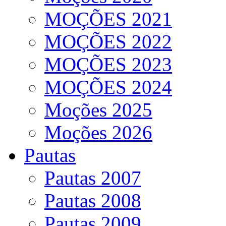
MOÇÕES 2021
MOÇÕES 2022
MOÇÕES 2023
MOÇÕES 2024
Moções 2025
Moções 2026
Pautas
Pautas 2007
Pautas 2008
Pautas 2009