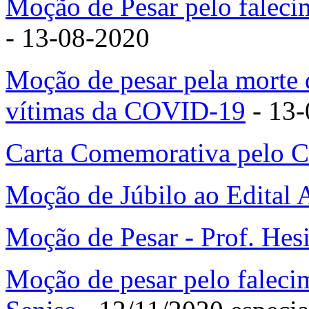
Moção de Pesar pelo faleci
- 13-08-2020
Moção de pesar pela morte 
vítimas da COVID-19
- 13-
Carta Comemorativa pelo C
Moção de Júbilo ao Edital
Moção de Pesar - Prof. Hes
Moção de pesar pelo faleci