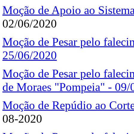
Moção de Apoio ao Sistem
02/06/2020
Moção de Pesar pelo faleci
25/06/2020
Moção de Pesar pelo faleci
de Moraes "Pompeia" - 09/
Moção de Repúdio ao Cort
08-2020