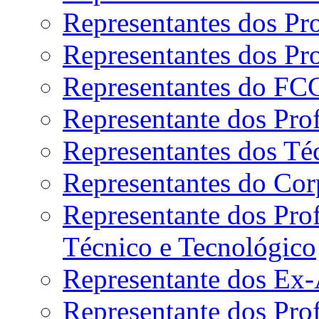
Representantes dos Pr
Representantes dos Pr
Representantes do FC
Representante dos Prof
Representantes dos Té
Representantes do Cor
Representante dos Prof
Técnico e Tecnológico
Representante dos Ex
Representante dos Pro