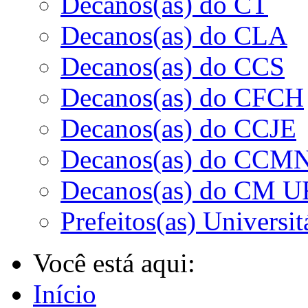
Decanos(as) do CT
Decanos(as) do CLA
Decanos(as) do CCS
Decanos(as) do CFCH
Decanos(as) do CCJE
Decanos(as) do CCM
Decanos(as) do CM U
Prefeitos(as) Universit
Você está aqui:
Início