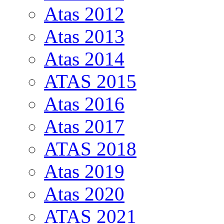
Atas 2012
Atas 2013
Atas 2014
ATAS 2015
Atas 2016
Atas 2017
ATAS 2018
Atas 2019
Atas 2020
ATAS 2021