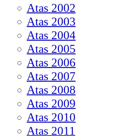
Atas 2002
Atas 2003
Atas 2004
Atas 2005
Atas 2006
Atas 2007
Atas 2008
Atas 2009
Atas 2010
Atas 2011