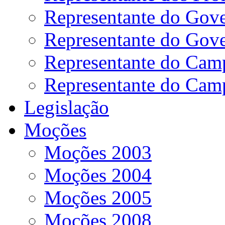
Representante do Gove
Representante do Gov
Representante do Cam
Representante do Ca
Legislação
Moções
Moções 2003
Moções 2004
Moções 2005
Moções 2008