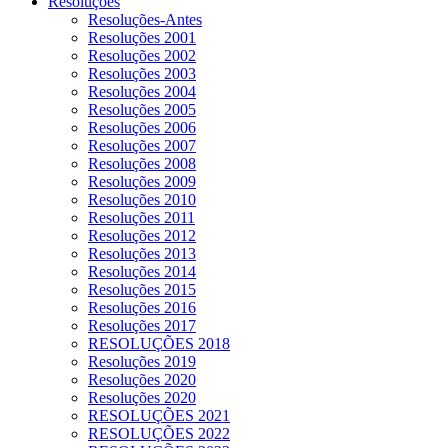
Resoluções
Resoluções-Antes
Resoluções 2001
Resoluções 2002
Resoluções 2003
Resoluções 2004
Resoluções 2005
Resoluções 2006
Resoluções 2007
Resoluções 2008
Resoluções 2009
Resoluções 2010
Resoluções 2011
Resoluções 2012
Resoluções 2013
Resoluções 2014
Resoluções 2015
Resoluções 2016
Resoluções 2017
RESOLUÇÕES 2018
Resoluções 2019
Resoluções 2020
Resoluções 2020
RESOLUÇÕES 2021
RESOLUÇÕES 2022