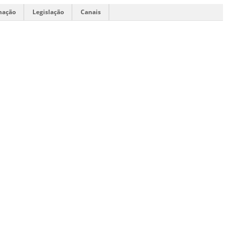
mação
Legislação
Canais