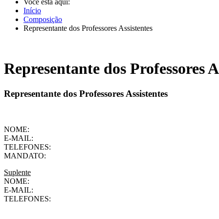
Você está aqui:
Início
Composição
Representante dos Professores Assistentes
Representante dos Professores A
Representante dos Professores Assistentes
NOME:
E-MAIL:
TELEFONES:
MANDATO:
Suplente
NOME:
E-MAIL:
TELEFONES: