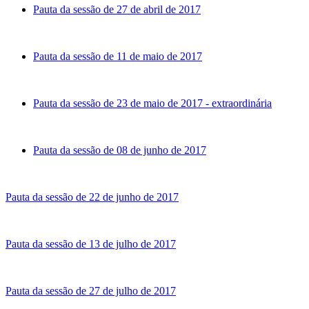
Pauta da sessão de 27 de abril de 2017
Pauta da sessão de 11 de maio de 2017
Pauta da sessão de 23 de maio de 2017 - extraordinária
Pauta da sessão de 08 de junho de 2017
Pauta da sessão de 22 de junho de 2017
Pauta da sessão de 13 de julho de 2017
Pauta da sessão de 27 de julho de 2017