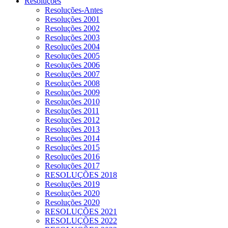
Resoluções
Resoluções-Antes
Resoluções 2001
Resoluções 2002
Resoluções 2003
Resoluções 2004
Resoluções 2005
Resoluções 2006
Resoluções 2007
Resoluções 2008
Resoluções 2009
Resoluções 2010
Resoluções 2011
Resoluções 2012
Resoluções 2013
Resoluções 2014
Resoluções 2015
Resoluções 2016
Resoluções 2017
RESOLUÇÕES 2018
Resoluções 2019
Resoluções 2020
Resoluções 2020
RESOLUÇÕES 2021
RESOLUÇÕES 2022