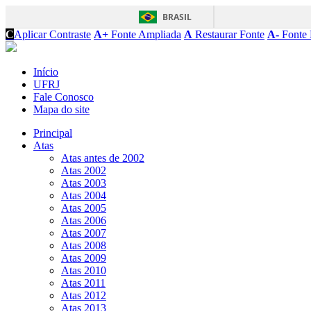
BRASIL
C
Aplicar Contraste
A+
Fonte Ampliada
A
Restaurar Fonte
A-
Fonte 
Início
UFRJ
Fale Conosco
Mapa do site
Principal
Atas
Atas antes de 2002
Atas 2002
Atas 2003
Atas 2004
Atas 2005
Atas 2006
Atas 2007
Atas 2008
Atas 2009
Atas 2010
Atas 2011
Atas 2012
Atas 2013