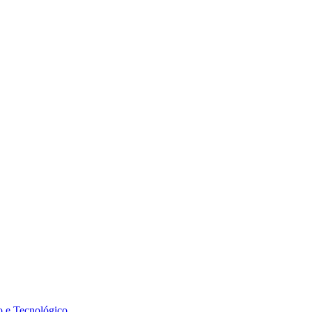
o e Tecnológico