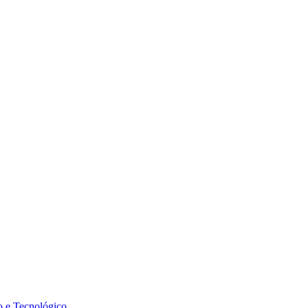
o e Tecnológico