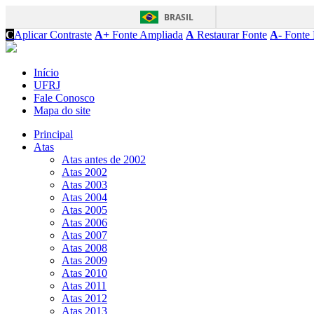
BRASIL
C
Aplicar Contraste
A+
Fonte Ampliada
A
Restaurar Fonte
A-
Fonte 
Início
UFRJ
Fale Conosco
Mapa do site
Principal
Atas
Atas antes de 2002
Atas 2002
Atas 2003
Atas 2004
Atas 2005
Atas 2006
Atas 2007
Atas 2008
Atas 2009
Atas 2010
Atas 2011
Atas 2012
Atas 2013