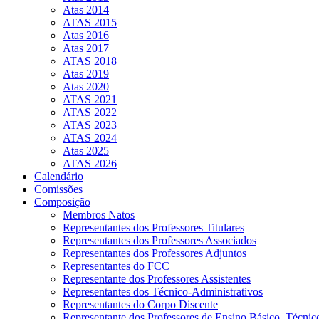
Atas 2014
ATAS 2015
Atas 2016
Atas 2017
ATAS 2018
Atas 2019
Atas 2020
ATAS 2021
ATAS 2022
ATAS 2023
ATAS 2024
Atas 2025
ATAS 2026
Calendário
Comissões
Composição
Membros Natos
Representantes dos Professores Titulares
Representantes dos Professores Associados
Representantes dos Professores Adjuntos
Representantes do FCC
Representante dos Professores Assistentes
Representantes dos Técnico-Administrativos
Representantes do Corpo Discente
Representante dos Professores de Ensino Básico, Técnic