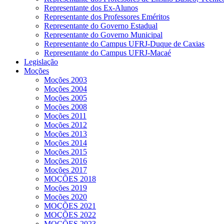
Representante dos Ex-Alunos
Representante dos Professores Eméritos
Representante do Governo Estadual
Representante do Governo Municipal
Representante do Campus UFRJ-Duque de Caxias
Representante do Campus UFRJ-Macaé
Legislação
Moções
Moções 2003
Moções 2004
Moções 2005
Moções 2008
Moções 2011
Moções 2012
Moções 2013
Moções 2014
Moções 2015
Moções 2016
Moções 2017
MOÇÕES 2018
Moções 2019
Moções 2020
MOÇÕES 2021
MOÇÕES 2022
MOÇÕES 2023