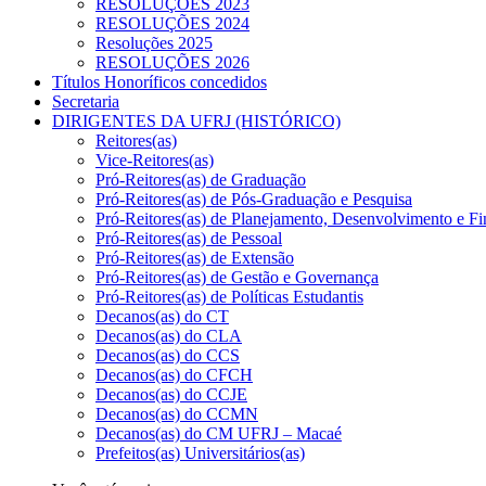
RESOLUÇÕES 2023
RESOLUÇÕES 2024
Resoluções 2025
RESOLUÇÕES 2026
Títulos Honoríficos concedidos
Secretaria
DIRIGENTES DA UFRJ (HISTÓRICO)
Reitores(as)
Vice-Reitores(as)
Pró-Reitores(as) de Graduação
Pró-Reitores(as) de Pós-Graduação e Pesquisa
Pró-Reitores(as) de Planejamento, Desenvolvimento e Fi
Pró-Reitores(as) de Pessoal
Pró-Reitores(as) de Extensão
Pró-Reitores(as) de Gestão e Governança
Pró-Reitores(as) de Políticas Estudantis
Decanos(as) do CT
Decanos(as) do CLA
Decanos(as) do CCS
Decanos(as) do CFCH
Decanos(as) do CCJE
Decanos(as) do CCMN
Decanos(as) do CM UFRJ – Macaé
Prefeitos(as) Universitários(as)