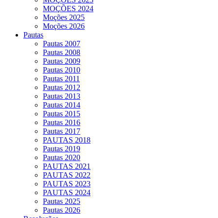
MOÇÕES 2024
Moções 2025
Moções 2026
Pautas
Pautas 2007
Pautas 2008
Pautas 2009
Pautas 2010
Pautas 2011
Pautas 2012
Pautas 2013
Pautas 2014
Pautas 2015
Pautas 2016
Pautas 2017
PAUTAS 2018
Pautas 2019
Pautas 2020
PAUTAS 2021
PAUTAS 2022
PAUTAS 2023
PAUTAS 2024
Pautas 2025
Pautas 2026