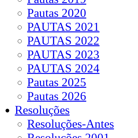
Pautas 2020
PAUTAS 2021
PAUTAS 2022
PAUTAS 2023
PAUTAS 2024
Pautas 2025
Pautas 2026
Resoluções
Resoluções-Antes
Resoluções 2001