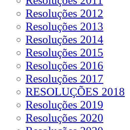
Resoluções 2011
Resoluções 2012
Resoluções 2013
Resoluções 2014
Resoluções 2015
Resoluções 2016
Resoluções 2017
RESOLUÇÕES 2018
Resoluções 2019
Resoluções 2020