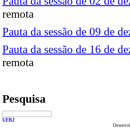
Pauta da sessão de 02 de d
remota
Pauta da sessão de 09 de d
Pauta da sessão de 16 de d
remota
Pesquisa
UFRJ
Desenvol