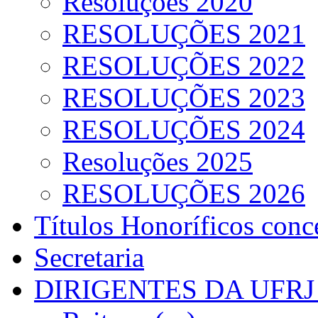
Resoluções 2020
RESOLUÇÕES 2021
RESOLUÇÕES 2022
RESOLUÇÕES 2023
RESOLUÇÕES 2024
Resoluções 2025
RESOLUÇÕES 2026
Títulos Honoríficos conc
Secretaria
DIRIGENTES DA UFRJ