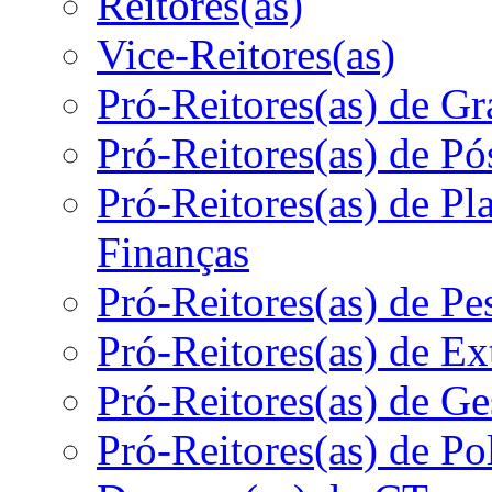
Reitores(as)
Vice-Reitores(as)
Pró-Reitores(as) de G
Pró-Reitores(as) de P
Pró-Reitores(as) de P
Finanças
Pró-Reitores(as) de Pe
Pró-Reitores(as) de Ex
Pró-Reitores(as) de G
Pró-Reitores(as) de Pol