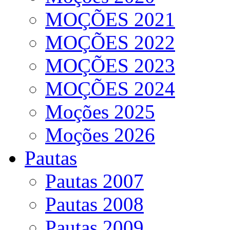
MOÇÕES 2021
MOÇÕES 2022
MOÇÕES 2023
MOÇÕES 2024
Moções 2025
Moções 2026
Pautas
Pautas 2007
Pautas 2008
Pautas 2009