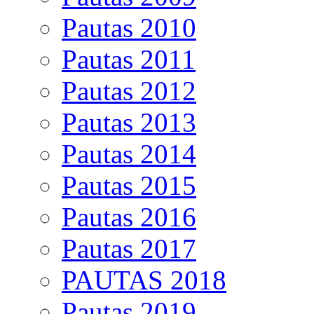
Pautas 2010
Pautas 2011
Pautas 2012
Pautas 2013
Pautas 2014
Pautas 2015
Pautas 2016
Pautas 2017
PAUTAS 2018
Pautas 2019