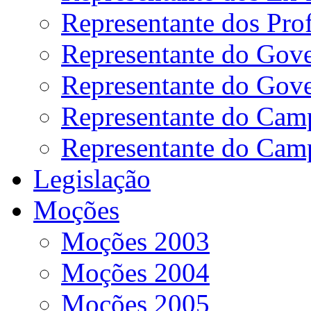
Representante dos Pro
Representante do Gove
Representante do Gov
Representante do Cam
Representante do Ca
Legislação
Moções
Moções 2003
Moções 2004
Moções 2005