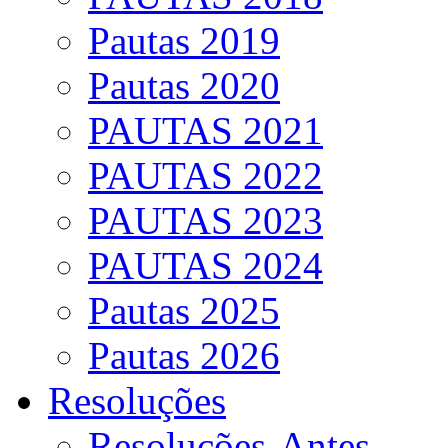
Pautas 2019
Pautas 2020
PAUTAS 2021
PAUTAS 2022
PAUTAS 2023
PAUTAS 2024
Pautas 2025
Pautas 2026
Resoluções
Resoluções-Antes