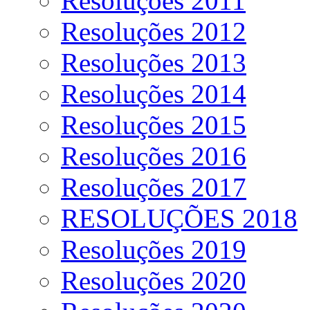
Resoluções 2011
Resoluções 2012
Resoluções 2013
Resoluções 2014
Resoluções 2015
Resoluções 2016
Resoluções 2017
RESOLUÇÕES 2018
Resoluções 2019
Resoluções 2020