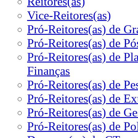
Reitores(as)
Vice-Reitores(as)
Pró-Reitores(as) de G
Pró-Reitores(as) de P
Pró-Reitores(as) de P
Finanças
Pró-Reitores(as) de Pe
Pró-Reitores(as) de Ex
Pró-Reitores(as) de G
Pró-Reitores(as) de Pol