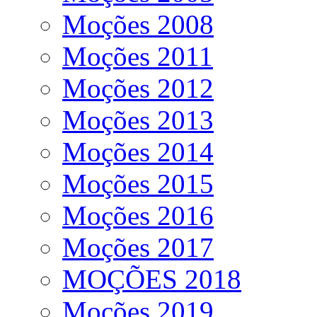
Moções 2008
Moções 2011
Moções 2012
Moções 2013
Moções 2014
Moções 2015
Moções 2016
Moções 2017
MOÇÕES 2018
Moções 2019