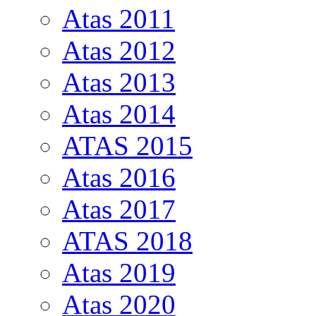
Atas 2011
Atas 2012
Atas 2013
Atas 2014
ATAS 2015
Atas 2016
Atas 2017
ATAS 2018
Atas 2019
Atas 2020