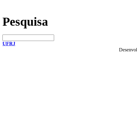
Pesquisa
UFRJ
Desenvol