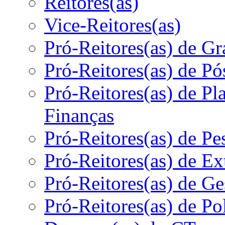
Reitores(as)
Vice-Reitores(as)
Pró-Reitores(as) de G
Pró-Reitores(as) de P
Pró-Reitores(as) de P
Finanças
Pró-Reitores(as) de Pe
Pró-Reitores(as) de Ex
Pró-Reitores(as) de G
Pró-Reitores(as) de Pol