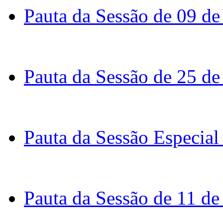
Pauta da Sessão de 09 de
Pauta da Sessão de 25 d
Pauta da Sessão Especial
Pauta da Sessão de 11 de