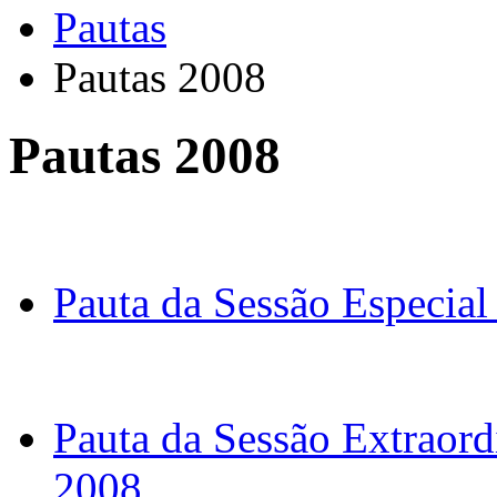
Pautas
Pautas 2008
Pautas 2008
Pauta da Sessão Especia
Pauta da Sessão Extraord
2008