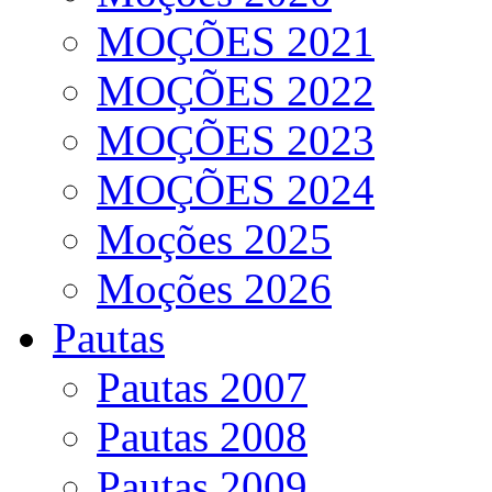
MOÇÕES 2021
MOÇÕES 2022
MOÇÕES 2023
MOÇÕES 2024
Moções 2025
Moções 2026
Pautas
Pautas 2007
Pautas 2008
Pautas 2009