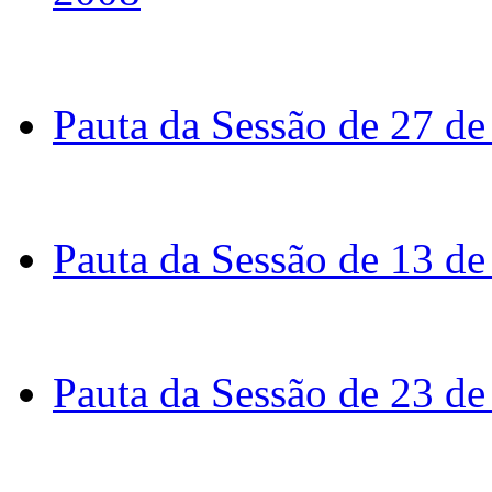
Pauta da Sessão de 27 d
Pauta da Sessão de 13 d
Pauta da Sessão de 23 de