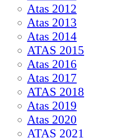
Atas 2012
Atas 2013
Atas 2014
ATAS 2015
Atas 2016
Atas 2017
ATAS 2018
Atas 2019
Atas 2020
ATAS 2021