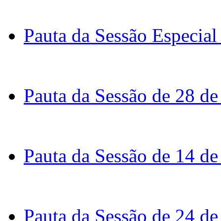
Pauta da Sessão Especial
Pauta da Sessão de 28 de
Pauta da Sessão de 14 de
Pauta da Sessão de 24 de