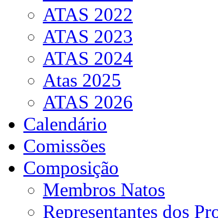
ATAS 2022
ATAS 2023
ATAS 2024
Atas 2025
ATAS 2026
Calendário
Comissões
Composição
Membros Natos
Representantes dos Pro