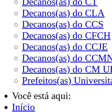
Decanos(as) do CT
Decanos(as) do CLA
Decanos(as) do CCS
Decanos(as) do CFCH
Decanos(as) do CCJE
Decanos(as) do CCM
Decanos(as) do CM U
Prefeitos(as) Universit
Você está aqui:
Início