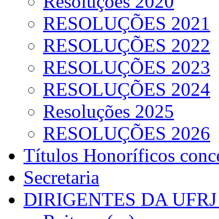
Resoluções 2020
RESOLUÇÕES 2021
RESOLUÇÕES 2022
RESOLUÇÕES 2023
RESOLUÇÕES 2024
Resoluções 2025
RESOLUÇÕES 2026
Títulos Honoríficos conc
Secretaria
DIRIGENTES DA UFRJ