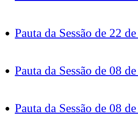
Pauta da Sessão de 22 d
Pauta da Sessão de 08 d
Pauta da Sessão de 08 de