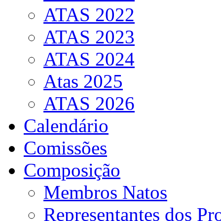
ATAS 2022
ATAS 2023
ATAS 2024
Atas 2025
ATAS 2026
Calendário
Comissões
Composição
Membros Natos
Representantes dos Pro