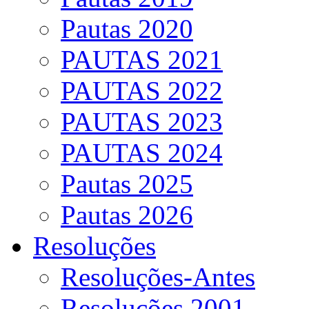
Pautas 2020
PAUTAS 2021
PAUTAS 2022
PAUTAS 2023
PAUTAS 2024
Pautas 2025
Pautas 2026
Resoluções
Resoluções-Antes
Resoluções 2001