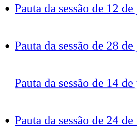
Pauta da sessão de 12 de
Pauta da sessão de 28 de
Pauta da sessão de 14 de
Pauta da sessão de 24 de