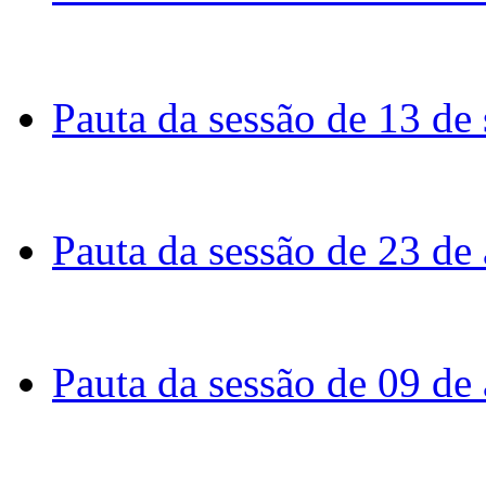
Pauta da sessão de 13 de
Pauta da sessão de 23 de
Pauta da sessão de 09 de