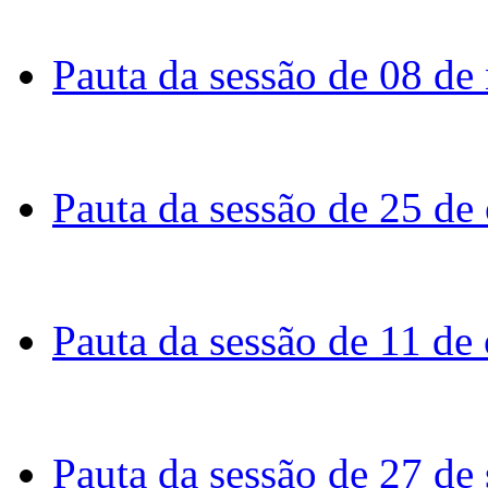
Pauta da sessão de 08 d
Pauta da sessão de 25 de
Pauta da sessão de 11 de
Pauta da sessão de 27 d