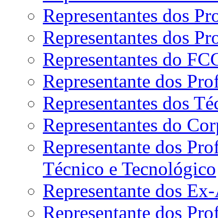
Representantes dos Pr
Representantes dos Pr
Representantes do FC
Representante dos Prof
Representantes dos Té
Representantes do Cor
Representante dos Prof
Técnico e Tecnológico
Representante dos Ex
Representante dos Pro