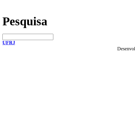
Pesquisa
UFRJ
Desenvol