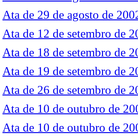
Ata de 29 de agosto de 200
Ata de 12 de setembro de 2
Ata de 18 de setembro de 2
Ata de 19 de setembro de 2
Ata de 26 de setembro de 2
Ata de 10 de outubro de 20
Ata de 10 de outubro de 20