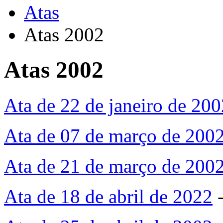
Atas
Atas 2002
Atas 2002
Ata de 22 de janeiro de 200
Ata de 07 de março de 200
Ata de 21 de março de 200
Ata de 18 de abril de 2022
-