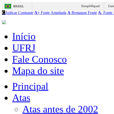
Simplifique!
Com
BRASIL
C
Aplicar Contraste
A+
Fonte Ampliada
A
Restaurar Fonte
A-
Fonte 
Início
UFRJ
Fale Conosco
Mapa do site
Principal
Atas
Atas antes de 2002