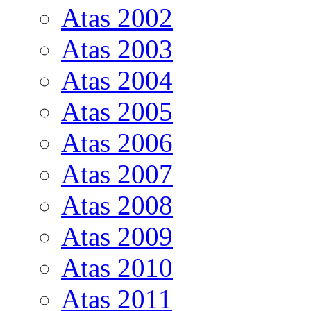
Atas 2002
Atas 2003
Atas 2004
Atas 2005
Atas 2006
Atas 2007
Atas 2008
Atas 2009
Atas 2010
Atas 2011