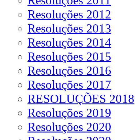
Resoluções 2011
Resoluções 2012
Resoluções 2013
Resoluções 2014
Resoluções 2015
Resoluções 2016
Resoluções 2017
RESOLUÇÕES 2018
Resoluções 2019
Resoluções 2020