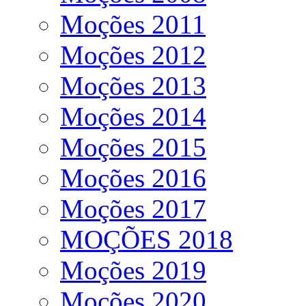
Moções 2011
Moções 2012
Moções 2013
Moções 2014
Moções 2015
Moções 2016
Moções 2017
MOÇÕES 2018
Moções 2019
Moções 2020