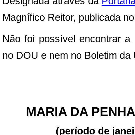
Designada através da
Portari
Magnífico Reitor, publicada n
Não foi possível encontrar a
no DOU e nem no Boletim da
MARIA DA PENH
(período de janei