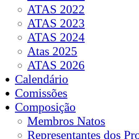
ATAS 2022
ATAS 2023
ATAS 2024
Atas 2025
ATAS 2026
Calendário
Comissões
Composição
Membros Natos
Representantes dos Pro