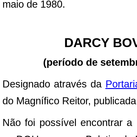
maio de 1980.
DARCY BO
(período de setemb
Designado através da
Portar
do Magnífico Reitor, publica
Não foi possível encontrar a