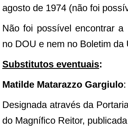
agosto de 1974 (não foi possí
Não foi possível encontrar a
no DOU e nem no Boletim da
Substitutos eventuais
:
Matilde Matarazzo Gargiulo
:
Designada através da Portari
do Magnífico Reitor, publicad