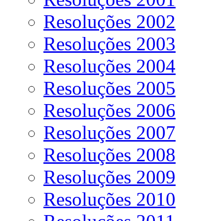
Resoluções 2002
Resoluções 2003
Resoluções 2004
Resoluções 2005
Resoluções 2006
Resoluções 2007
Resoluções 2008
Resoluções 2009
Resoluções 2010