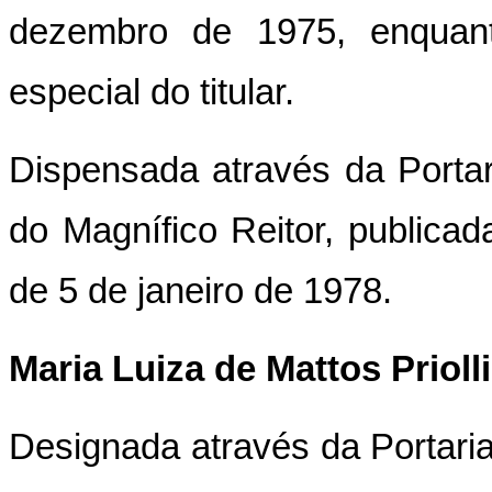
dezembro de 1975, enquant
especial do titular.
Dispensada através da Portar
do Magnífico Reitor, public
de 5 de janeiro de 1978.
Maria Luiza de Mattos Priolli
Designada através da Portaria