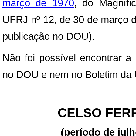
março de 1970
, do Magnífi
UFRJ nº 12, de 30 de março de
publicação no DOU).
Não foi possível encontrar a
no DOU e nem no Boletim da
CELSO FER
(período de jul