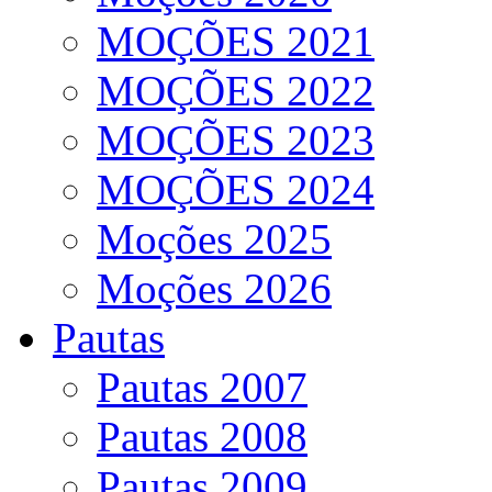
MOÇÕES 2021
MOÇÕES 2022
MOÇÕES 2023
MOÇÕES 2024
Moções 2025
Moções 2026
Pautas
Pautas 2007
Pautas 2008
Pautas 2009