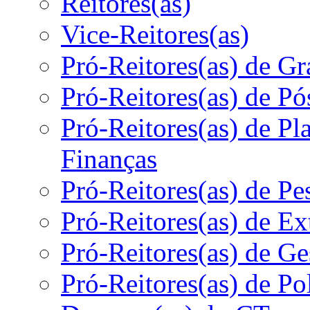
Reitores(as)
Vice-Reitores(as)
Pró-Reitores(as) de G
Pró-Reitores(as) de P
Pró-Reitores(as) de P
Finanças
Pró-Reitores(as) de Pe
Pró-Reitores(as) de Ex
Pró-Reitores(as) de G
Pró-Reitores(as) de Pol