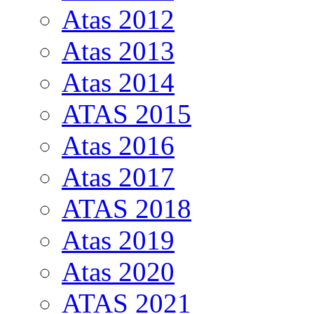
Atas 2012
Atas 2013
Atas 2014
ATAS 2015
Atas 2016
Atas 2017
ATAS 2018
Atas 2019
Atas 2020
ATAS 2021