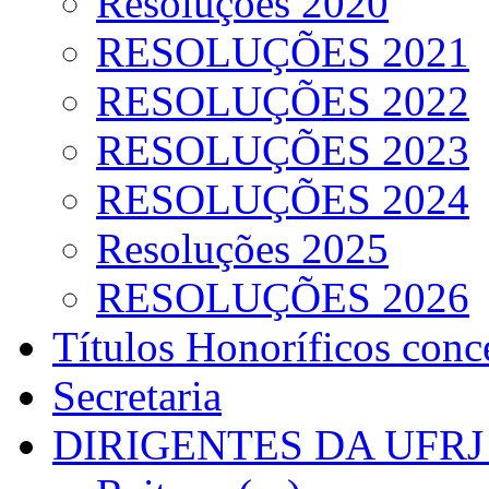
Resoluções 2020
RESOLUÇÕES 2021
RESOLUÇÕES 2022
RESOLUÇÕES 2023
RESOLUÇÕES 2024
Resoluções 2025
RESOLUÇÕES 2026
Títulos Honoríficos conc
Secretaria
DIRIGENTES DA UFRJ