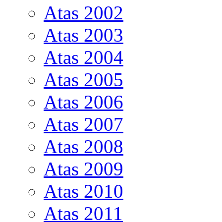
Atas 2002
Atas 2003
Atas 2004
Atas 2005
Atas 2006
Atas 2007
Atas 2008
Atas 2009
Atas 2010
Atas 2011