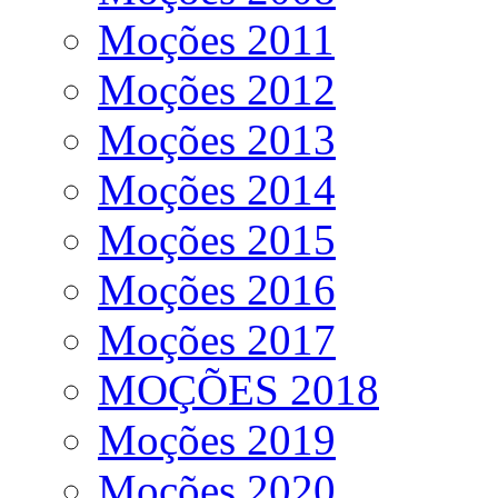
Moções 2011
Moções 2012
Moções 2013
Moções 2014
Moções 2015
Moções 2016
Moções 2017
MOÇÕES 2018
Moções 2019
Moções 2020