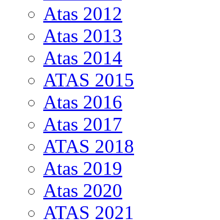
Atas 2012
Atas 2013
Atas 2014
ATAS 2015
Atas 2016
Atas 2017
ATAS 2018
Atas 2019
Atas 2020
ATAS 2021