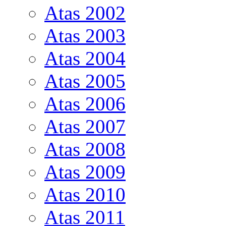
Atas 2002
Atas 2003
Atas 2004
Atas 2005
Atas 2006
Atas 2007
Atas 2008
Atas 2009
Atas 2010
Atas 2011