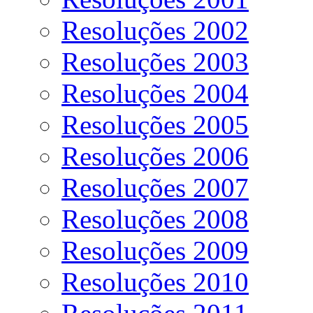
Resoluções 2002
Resoluções 2003
Resoluções 2004
Resoluções 2005
Resoluções 2006
Resoluções 2007
Resoluções 2008
Resoluções 2009
Resoluções 2010