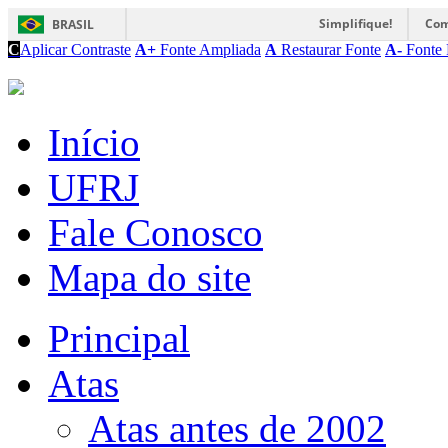
Simplifique!
Com
BRASIL
C
Aplicar Contraste
A+
Fonte Ampliada
A
Restaurar Fonte
A-
Fonte 
Início
UFRJ
Fale Conosco
Mapa do site
Principal
Atas
Atas antes de 2002