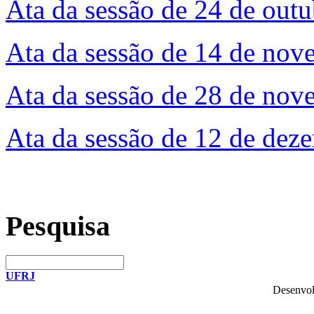
Ata da sessão de 24 de out
Ata da sessão de 14 de no
Ata da sessão de 28 de no
Ata da sessão de 12 de dez
Pesquisa
UFRJ
Desenvol