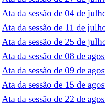
Ata da sessão de 04 de julh
Ata da sessão de 11 de julh
Ata da sessão de 25 de julh
Ata da sessão de 08 de ago
Ata da sessão de 09 de ago
Ata da sessão de 15 de ago
Ata da sessão de 22 de ago