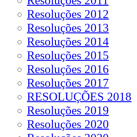
Resoluções 2011
Resoluções 2012
Resoluções 2013
Resoluções 2014
Resoluções 2015
Resoluções 2016
Resoluções 2017
RESOLUÇÕES 2018
Resoluções 2019
Resoluções 2020