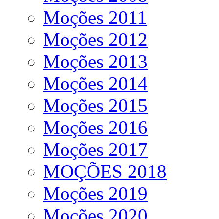
Moções 2011
Moções 2012
Moções 2013
Moções 2014
Moções 2015
Moções 2016
Moções 2017
MOÇÕES 2018
Moções 2019
Moções 2020