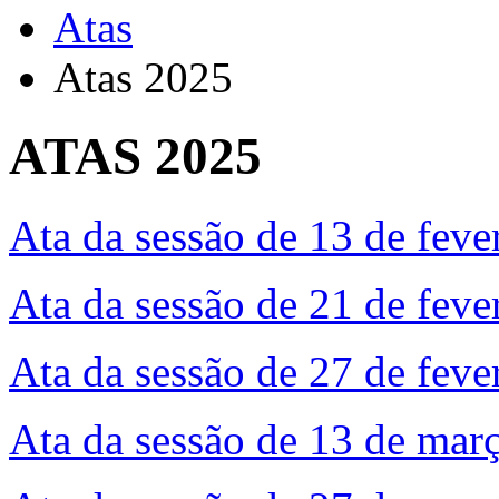
Atas
Atas 2025
ATAS 2025
Ata da sessão de 13 de feve
Ata da sessão de 21 de feve
Ata da sessão de 27 de feve
Ata da sessão de 13 de mar