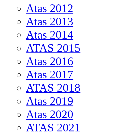
Atas 2012
Atas 2013
Atas 2014
ATAS 2015
Atas 2016
Atas 2017
ATAS 2018
Atas 2019
Atas 2020
ATAS 2021