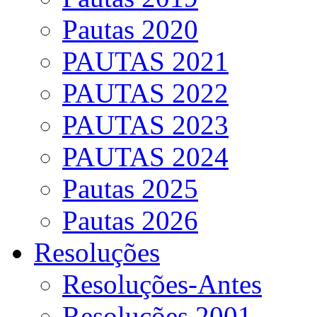
Pautas 2020
PAUTAS 2021
PAUTAS 2022
PAUTAS 2023
PAUTAS 2024
Pautas 2025
Pautas 2026
Resoluções
Resoluções-Antes
Resoluções 2001