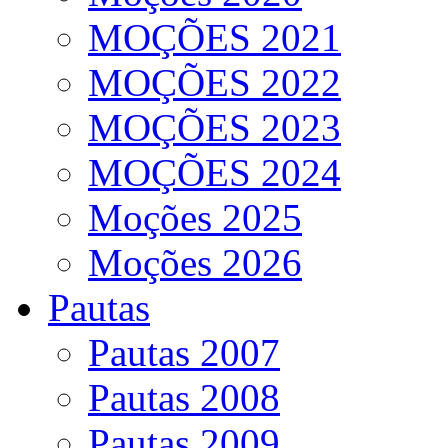
MOÇÕES 2021
MOÇÕES 2022
MOÇÕES 2023
MOÇÕES 2024
Moções 2025
Moções 2026
Pautas
Pautas 2007
Pautas 2008
Pautas 2009