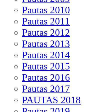
Pautas 2010
Pautas 2011
Pautas 2012
Pautas 2013
Pautas 2014
Pautas 2015
Pautas 2016
Pautas 2017
PAUTAS 2018
Pautas 2019