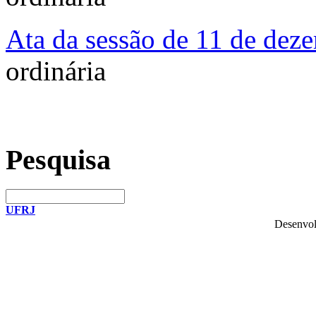
Ata da sessão de 11 de dez
ordinária
Pesquisa
UFRJ
Desenvol