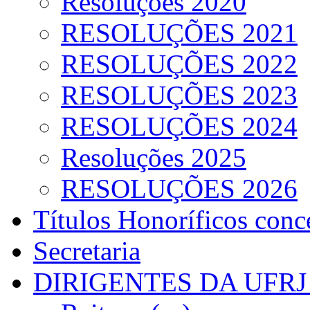
Resoluções 2020
RESOLUÇÕES 2021
RESOLUÇÕES 2022
RESOLUÇÕES 2023
RESOLUÇÕES 2024
Resoluções 2025
RESOLUÇÕES 2026
Títulos Honoríficos conc
Secretaria
DIRIGENTES DA UFRJ