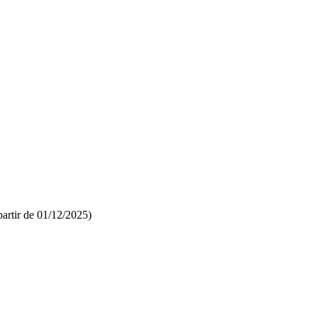
partir de 01/12/2025)