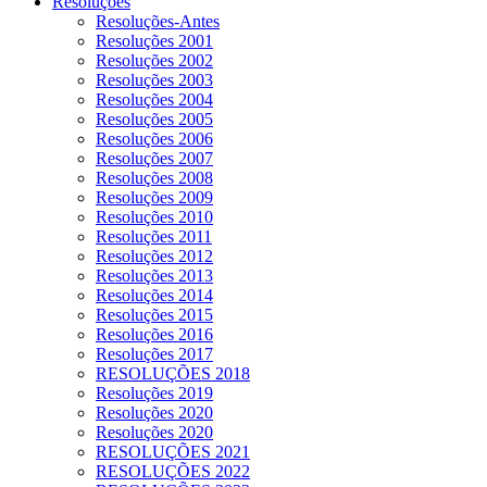
Resoluções
Resoluções-Antes
Resoluções 2001
Resoluções 2002
Resoluções 2003
Resoluções 2004
Resoluções 2005
Resoluções 2006
Resoluções 2007
Resoluções 2008
Resoluções 2009
Resoluções 2010
Resoluções 2011
Resoluções 2012
Resoluções 2013
Resoluções 2014
Resoluções 2015
Resoluções 2016
Resoluções 2017
RESOLUÇÕES 2018
Resoluções 2019
Resoluções 2020
Resoluções 2020
RESOLUÇÕES 2021
RESOLUÇÕES 2022