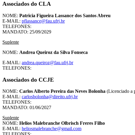
Associados do CLA
NOME:
Patricia Figueira Lassance dos Santos Abreu
E-MAIL:
pflassance@fau.ufrj.br
TELEFONES:
MANDATO: 25/09/2029
Suplente
NOME:
Andrea Queiroz da Silva Fonseca
E-MAIL:
andrea.queiroz@fau.ufrj.br
TELEFONES:
Associados do CCJE
NOME:
Carlos Alberto Pereira das Neves Bolonha
(Licenciado a 
E-MAIL:
carlosbolonha@direito.ufrj.br
TELEFONES:
MANDATO: 01/06/2027
Suplente
NOME:
Helios Malebranche Olbrisch Freres Filho
E-MAIL:
heliosmalebranche@gmail.com
TELEFONES: