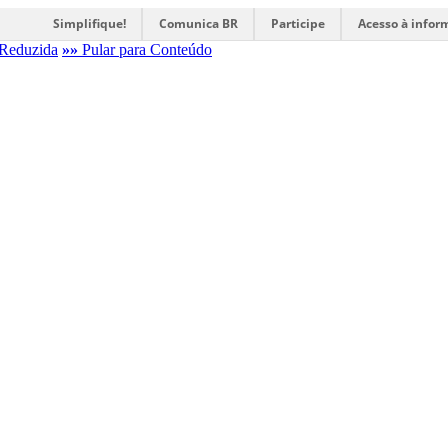
Simplifique!
Comunica BR
Participe
Acesso à infor
Reduzida
»»
Pular para Conteúdo