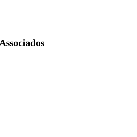
 Associados