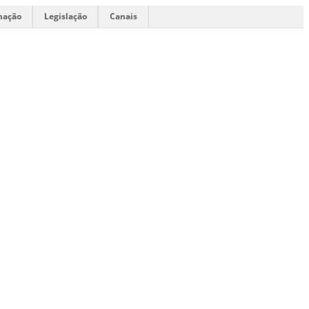
mação
Legislação
Canais