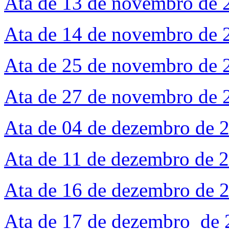
Ata de 13 de novembro de 
Ata de 14 de novembro de 
Ata de 25 de novembro de 
Ata de 27 de novembro de 
Ata de 04 de dezembro de 
Ata de 11 de dezembro de 
Ata de 16 de dezembro de 
Ata de 17 de dezembro de