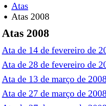
Atas
Atas 2008
Atas 2008
Ata de 14 de fevereiro de 2
Ata de 28 de fevereiro de 2
Ata de 13 de março de 200
Ata de 27 de março de 200