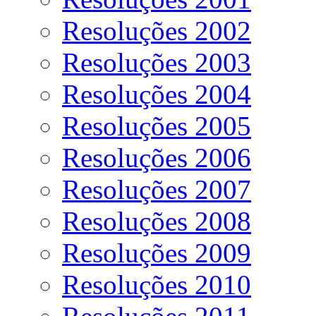
Resoluções 2002
Resoluções 2003
Resoluções 2004
Resoluções 2005
Resoluções 2006
Resoluções 2007
Resoluções 2008
Resoluções 2009
Resoluções 2010