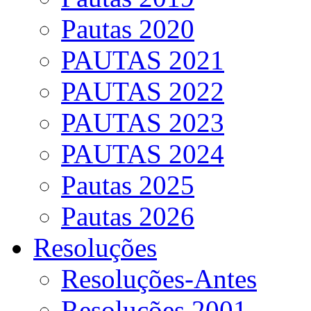
Pautas 2020
PAUTAS 2021
PAUTAS 2022
PAUTAS 2023
PAUTAS 2024
Pautas 2025
Pautas 2026
Resoluções
Resoluções-Antes
Resoluções 2001