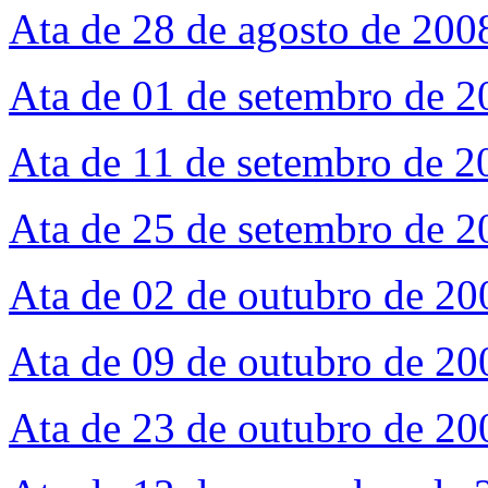
Ata de 28 de agosto de 200
Ata de 01 de setembro de 2
Ata de 11 de setembro de 2
Ata de 25 de setembro de 2
Ata de 02 de outubro de 20
Ata de 09 de outubro de 20
Ata de 23 de outubro de 20