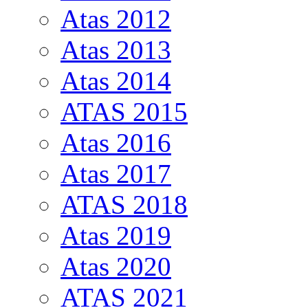
Atas 2012
Atas 2013
Atas 2014
ATAS 2015
Atas 2016
Atas 2017
ATAS 2018
Atas 2019
Atas 2020
ATAS 2021