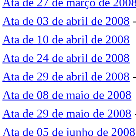
Ata de 27 de março de 200
Ata de 03 de abril de 2008
-
Ata de 10 de abril de 2008
Ata de 24 de abril de 2008
Ata de 29 de abril de 2008
-
Ata de 08 de maio de 2008
Ata de 29 de maio de 2008
Ata de 05 de junho de 2008