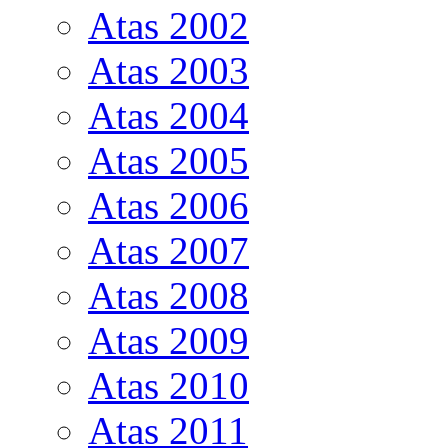
Atas 2002
Atas 2003
Atas 2004
Atas 2005
Atas 2006
Atas 2007
Atas 2008
Atas 2009
Atas 2010
Atas 2011