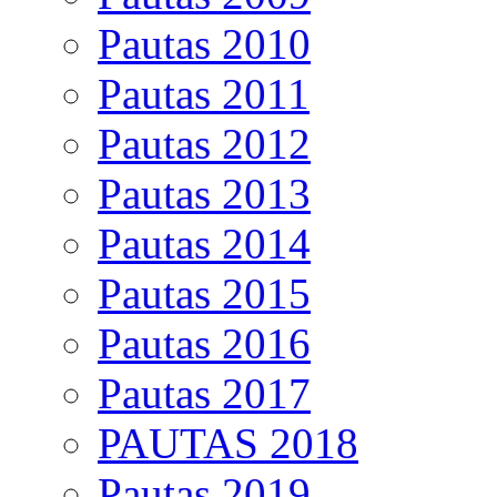
Pautas 2010
Pautas 2011
Pautas 2012
Pautas 2013
Pautas 2014
Pautas 2015
Pautas 2016
Pautas 2017
PAUTAS 2018
Pautas 2019