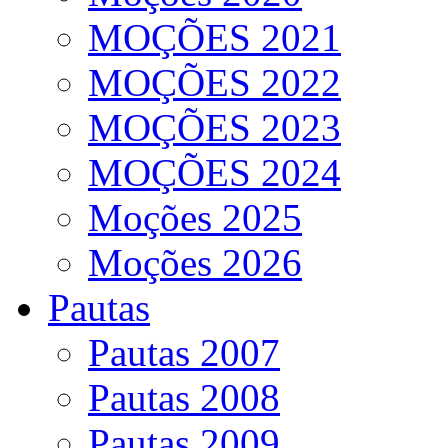
MOÇÕES 2021
MOÇÕES 2022
MOÇÕES 2023
MOÇÕES 2024
Moções 2025
Moções 2026
Pautas
Pautas 2007
Pautas 2008
Pautas 2009