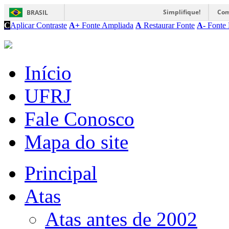
Simplifique!
Com
BRASIL
C
Aplicar Contraste
A+
Fonte Ampliada
A
Restaurar Fonte
A-
Fonte 
Início
UFRJ
Fale Conosco
Mapa do site
Principal
Atas
Atas antes de 2002