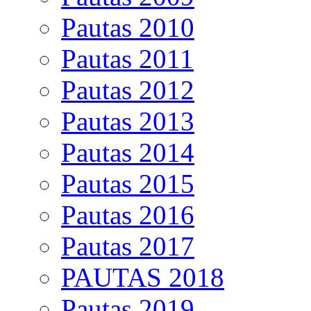
Pautas 2010
Pautas 2011
Pautas 2012
Pautas 2013
Pautas 2014
Pautas 2015
Pautas 2016
Pautas 2017
PAUTAS 2018
Pautas 2019