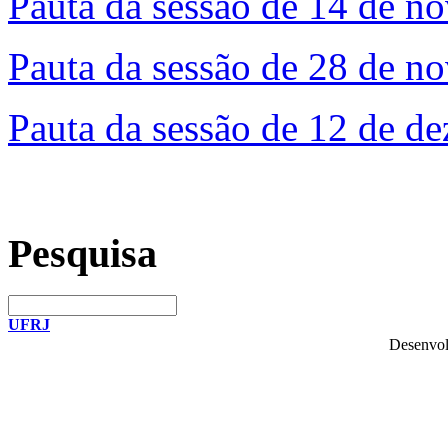
Pauta da sessão de 14 de 
Pauta da sessão de 28 de 
Pauta da sessão de 12 de d
Pesquisa
UFRJ
Desenvol