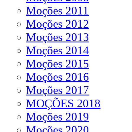
Moções 2011
Moções 2012
Moções 2013
Moções 2014
Moções 2015
Moções 2016
Moções 2017
MOÇÕES 2018
Moções 2019
Moções 2020