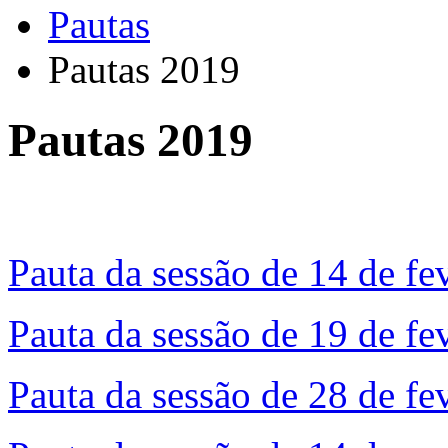
Pautas
Pautas 2019
Pautas 2019
Pauta da sessão de 14 de fe
Pauta da sessão de 19 de fe
Pauta da sessão de 28 de fe