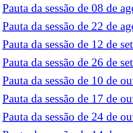
Pauta da sessão de 08 de a
Pauta da sessão de 22 de a
Pauta da sessão de 12 de s
Pauta da sessão de 26 de s
Pauta da sessão de 10 de o
Pauta da sessão de 17 de ou
Pauta da sessão de 24 de ou