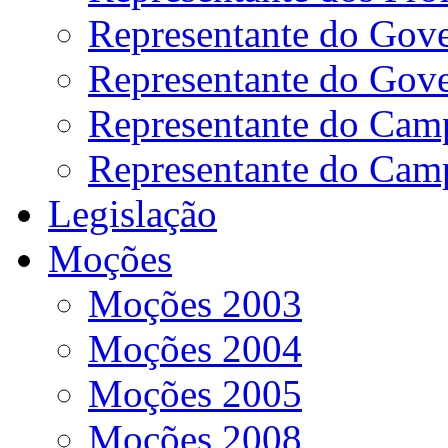
Representante do Gove
Representante do Gov
Representante do Cam
Representante do Ca
Legislação
Moções
Moções 2003
Moções 2004
Moções 2005
Moções 2008