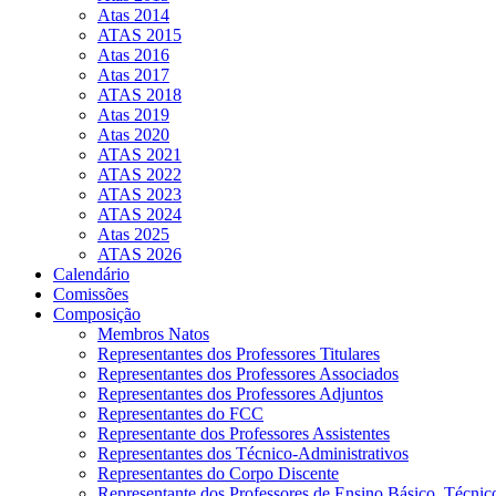
Atas 2014
ATAS 2015
Atas 2016
Atas 2017
ATAS 2018
Atas 2019
Atas 2020
ATAS 2021
ATAS 2022
ATAS 2023
ATAS 2024
Atas 2025
ATAS 2026
Calendário
Comissões
Composição
Membros Natos
Representantes dos Professores Titulares
Representantes dos Professores Associados
Representantes dos Professores Adjuntos
Representantes do FCC
Representante dos Professores Assistentes
Representantes dos Técnico-Administrativos
Representantes do Corpo Discente
Representante dos Professores de Ensino Básico, Técnic