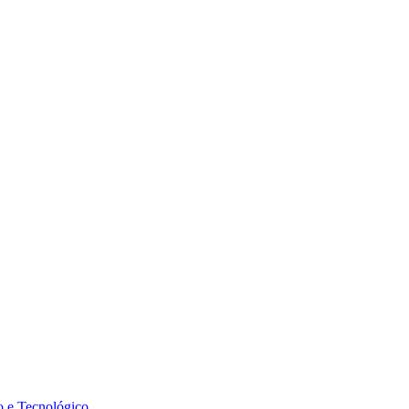
o e Tecnológico