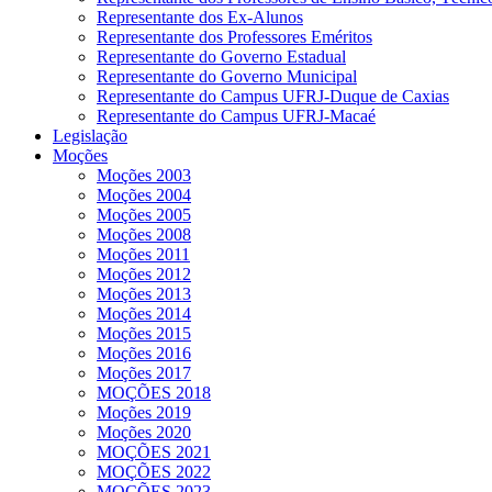
Representante dos Ex-Alunos
Representante dos Professores Eméritos
Representante do Governo Estadual
Representante do Governo Municipal
Representante do Campus UFRJ-Duque de Caxias
Representante do Campus UFRJ-Macaé
Legislação
Moções
Moções 2003
Moções 2004
Moções 2005
Moções 2008
Moções 2011
Moções 2012
Moções 2013
Moções 2014
Moções 2015
Moções 2016
Moções 2017
MOÇÕES 2018
Moções 2019
Moções 2020
MOÇÕES 2021
MOÇÕES 2022
MOÇÕES 2023