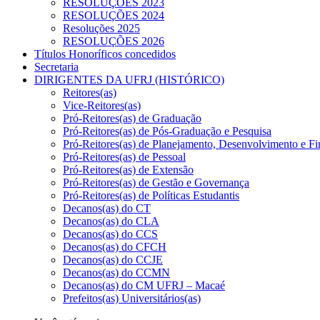
RESOLUÇÕES 2023
RESOLUÇÕES 2024
Resoluções 2025
RESOLUÇÕES 2026
Títulos Honoríficos concedidos
Secretaria
DIRIGENTES DA UFRJ (HISTÓRICO)
Reitores(as)
Vice-Reitores(as)
Pró-Reitores(as) de Graduação
Pró-Reitores(as) de Pós-Graduação e Pesquisa
Pró-Reitores(as) de Planejamento, Desenvolvimento e Fi
Pró-Reitores(as) de Pessoal
Pró-Reitores(as) de Extensão
Pró-Reitores(as) de Gestão e Governança
Pró-Reitores(as) de Políticas Estudantis
Decanos(as) do CT
Decanos(as) do CLA
Decanos(as) do CCS
Decanos(as) do CFCH
Decanos(as) do CCJE
Decanos(as) do CCMN
Decanos(as) do CM UFRJ – Macaé
Prefeitos(as) Universitários(as)