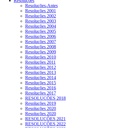
Resoluções
Resoluções-Antes
Resoluções 2001
Resoluções 2002
Resoluções 2003
Resoluções 2004
Resoluções 2005
Resoluções 2006
Resoluções 2007
Resoluções 2008
Resoluções 2009
Resoluções 2010
Resoluções 2011
Resoluções 2012
Resoluções 2013
Resoluções 2014
Resoluções 2015
Resoluções 2016
Resoluções 2017
RESOLUÇÕES 2018
Resoluções 2019
Resoluções 2020
Resoluções 2020
RESOLUÇÕES 2021
RESOLUÇÕES 2022