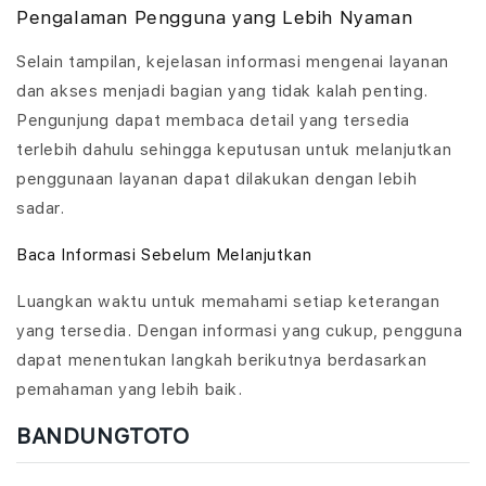
Pengalaman Pengguna yang Lebih Nyaman
Selain tampilan, kejelasan informasi mengenai layanan
dan akses menjadi bagian yang tidak kalah penting.
Pengunjung dapat membaca detail yang tersedia
terlebih dahulu sehingga keputusan untuk melanjutkan
penggunaan layanan dapat dilakukan dengan lebih
sadar.
Baca Informasi Sebelum Melanjutkan
Luangkan waktu untuk memahami setiap keterangan
yang tersedia. Dengan informasi yang cukup, pengguna
dapat menentukan langkah berikutnya berdasarkan
pemahaman yang lebih baik.
BANDUNGTOTO