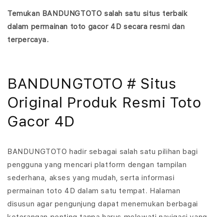
t
Temukan BANDUNGTOTO salah satu situs terbaik
e
dalam permainan toto gacor 4D secara resmi dan
n
terpercaya.
y
a
n
BANDUNGTOTO # Situs
g
Original Produk Resmi Toto
d
a
Gacor 4D
p
a
t
BANDUNGTOTO hadir sebagai salah satu pilihan bagi
d
pengguna yang mencari platform dengan tampilan
i
sederhana, akses yang mudah, serta informasi
t
permainan toto 4D dalam satu tempat. Halaman
u
disusun agar pengunjung dapat menemukan berbagai
t
keterangan penting tanpa harus melewati navigasi yang