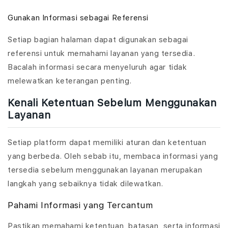
Gunakan Informasi sebagai Referensi
Setiap bagian halaman dapat digunakan sebagai
referensi untuk memahami layanan yang tersedia.
Bacalah informasi secara menyeluruh agar tidak
melewatkan keterangan penting.
Kenali Ketentuan Sebelum Menggunakan
Layanan
Setiap platform dapat memiliki aturan dan ketentuan
yang berbeda. Oleh sebab itu, membaca informasi yang
tersedia sebelum menggunakan layanan merupakan
langkah yang sebaiknya tidak dilewatkan.
Pahami Informasi yang Tercantum
Pastikan memahami ketentuan, batasan, serta informasi