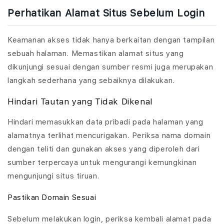
Perhatikan Alamat Situs Sebelum Login
Keamanan akses tidak hanya berkaitan dengan tampilan
sebuah halaman. Memastikan alamat situs yang
dikunjungi sesuai dengan sumber resmi juga merupakan
langkah sederhana yang sebaiknya dilakukan.
Hindari Tautan yang Tidak Dikenal
Hindari memasukkan data pribadi pada halaman yang
alamatnya terlihat mencurigakan. Periksa nama domain
dengan teliti dan gunakan akses yang diperoleh dari
sumber terpercaya untuk mengurangi kemungkinan
mengunjungi situs tiruan.
Pastikan Domain Sesuai
Sebelum melakukan login, periksa kembali alamat pada