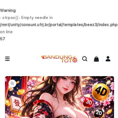
Langsung
ke
Warning
konten
: strpos(): Empty needle in
/mnt/unity/consuni.ufrj.br/portal/templates/beez3/index.php
on line
57
Keranjang
Login
Langsung
Gambar
ke
informasi
1
produk
kini
tersedia
di
tampilan