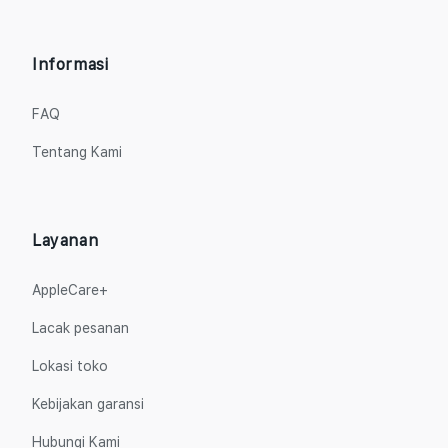
Informasi
FAQ
Tentang Kami
Layanan
AppleCare+
Lacak pesanan
Lokasi toko
Kebijakan garansi
Hubungi Kami