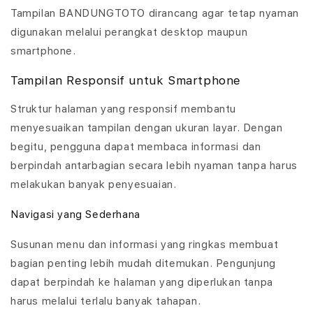
Tampilan BANDUNGTOTO dirancang agar tetap nyaman
digunakan melalui perangkat desktop maupun
smartphone.
Tampilan Responsif untuk Smartphone
Struktur halaman yang responsif membantu
menyesuaikan tampilan dengan ukuran layar. Dengan
begitu, pengguna dapat membaca informasi dan
berpindah antarbagian secara lebih nyaman tanpa harus
melakukan banyak penyesuaian.
Navigasi yang Sederhana
Susunan menu dan informasi yang ringkas membuat
bagian penting lebih mudah ditemukan. Pengunjung
dapat berpindah ke halaman yang diperlukan tanpa
harus melalui terlalu banyak tahapan.