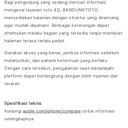
Bagi pengunjung yang sedang mencari informasi
mengenai layanan toto 4D, BANDUNGTOTO
menyediakan halaman dengan struktur yang dirancang
agar mudah dipahami. Berbagai keterangan dapat
ditemukan melalui bagian yang tersedia tanpa membuat
halaman terasa terlalu padat.
Gunakan akses yang benar, periksa informasi sebelum
melanjutkan, dan pahami ketentuan yang berlaku.
Dengan cara tersebut, pengalaman saat menjelajahi
platform dapat berlangsung dengan lebih nyaman dan
terarah.
Spesifikasi teknis
Kunjungi
apple.com/iphone/compare
untuk informasi
selengkapnya.