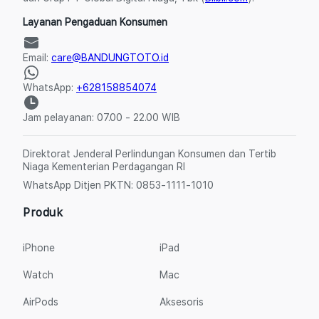
Layanan Pengaduan Konsumen
Email:
care@BANDUNGTOTO.id
WhatsApp:
+628158854074
Jam pelayanan: 07.00 - 22.00 WIB
Direktorat Jenderal Perlindungan Konsumen dan Tertib
Niaga Kementerian Perdagangan RI
WhatsApp Ditjen PKTN: 0853-1111-1010
Produk
iPhone
iPad
Watch
Mac
AirPods
Aksesoris