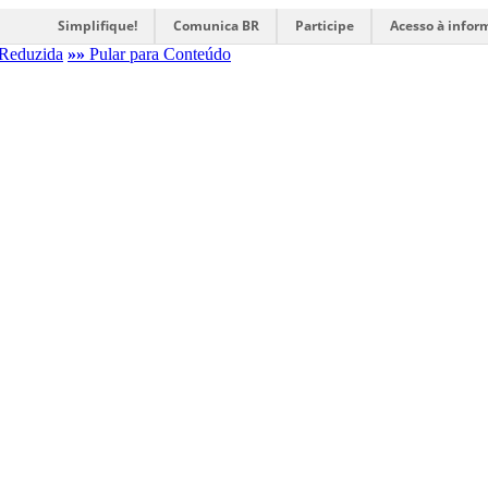
Simplifique!
Comunica BR
Participe
Acesso à infor
Reduzida
»»
Pular para Conteúdo