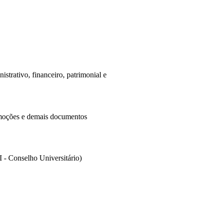
trativo, financeiro, patrimonial e
s, moções e demais documentos
 Conselho Universitário)