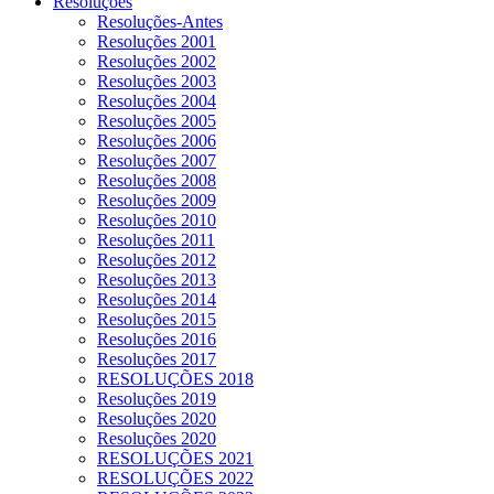
Resoluções
Resoluções-Antes
Resoluções 2001
Resoluções 2002
Resoluções 2003
Resoluções 2004
Resoluções 2005
Resoluções 2006
Resoluções 2007
Resoluções 2008
Resoluções 2009
Resoluções 2010
Resoluções 2011
Resoluções 2012
Resoluções 2013
Resoluções 2014
Resoluções 2015
Resoluções 2016
Resoluções 2017
RESOLUÇÕES 2018
Resoluções 2019
Resoluções 2020
Resoluções 2020
RESOLUÇÕES 2021
RESOLUÇÕES 2022