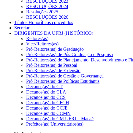
RESOLUÇÕES 2023
RESOLUÇÕES 2024
Resoluções 2025
RESOLUÇÕES 2026
Títulos Honoríficos concedidos
Secretaria
DIRIGENTES DA UFRJ (HISTÓRICO)
Reitores(as)
Vice-Reitores(as)
Pró-Reitores(as) de Graduação
Pró-Reitores(as) de Pós-Graduação e Pesquisa
Pró-Reitores(as) de Planejamento, Desenvolvimento e Fi
Pró-Reitores(as) de Pessoal
Pró-Reitores(as) de Extensão
Pró-Reitores(as) de Gestão e Governança
Pró-Reitores(as) de Políticas Estudantis
Decanos(as) do CT
Decanos(as) do CLA
Decanos(as) do CCS
Decanos(as) do CFCH
Decanos(as) do CCJE
Decanos(as) do CCMN
Decanos(as) do CM UFRJ – Macaé
Prefeitos(as) Universitários(as)