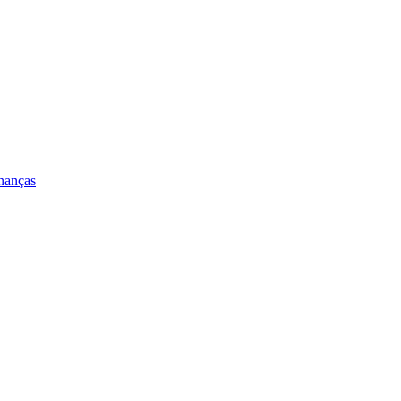
nanças