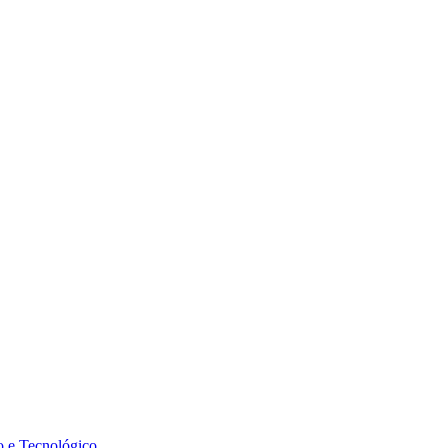
o e Tecnológico