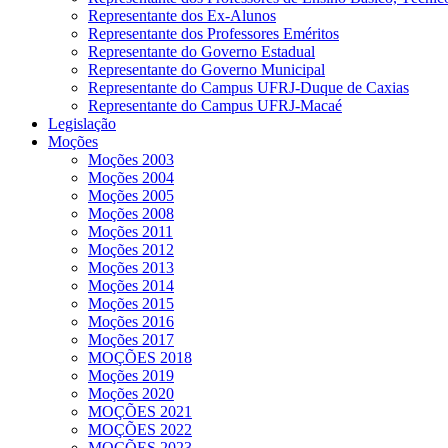
Representante dos Ex-Alunos
Representante dos Professores Eméritos
Representante do Governo Estadual
Representante do Governo Municipal
Representante do Campus UFRJ-Duque de Caxias
Representante do Campus UFRJ-Macaé
Legislação
Moções
Moções 2003
Moções 2004
Moções 2005
Moções 2008
Moções 2011
Moções 2012
Moções 2013
Moções 2014
Moções 2015
Moções 2016
Moções 2017
MOÇÕES 2018
Moções 2019
Moções 2020
MOÇÕES 2021
MOÇÕES 2022
MOÇÕES 2023