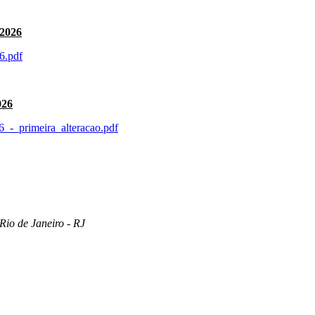
2026
6.pdf
26
6_-_primeira_alteracao.pdf
Rio de Janeiro - RJ