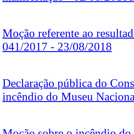
Moção referente ao resulta
041/2017 - 23/08/2018
Declaração pública do Cons
incêndio do Museu Nacional
Moção sobre o incêndio do