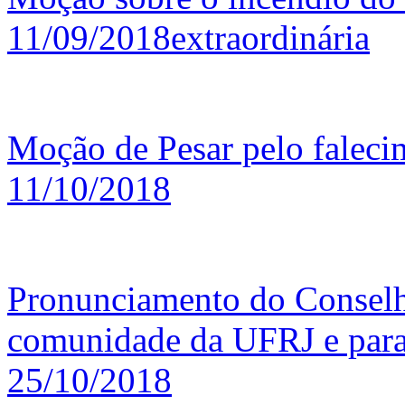
11/09/2018extraordinária
Moção de Pesar pelo falecim
11/10/2018
Pronunciamento do Conselho
comunidade da UFRJ e para a
25/10/2018