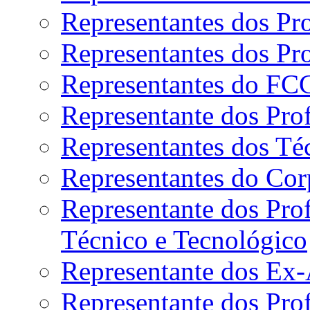
Representantes dos Pr
Representantes dos Pr
Representantes do FC
Representante dos Prof
Representantes dos Té
Representantes do Cor
Representante dos Prof
Técnico e Tecnológico
Representante dos Ex
Representante dos Pro