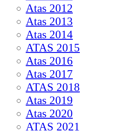
Atas 2012
Atas 2013
Atas 2014
ATAS 2015
Atas 2016
Atas 2017
ATAS 2018
Atas 2019
Atas 2020
ATAS 2021