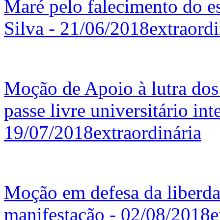
Maré pelo falecimento do e
Silva - 21/06/2018extraord
Moção de Apoio à lutra dos 
passe livre universitário int
19/07/2018extraordinária
Moção em defesa da liberda
manifestação - 02/08/2018e