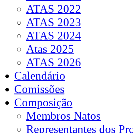
ATAS 2022
ATAS 2023
ATAS 2024
Atas 2025
ATAS 2026
Calendário
Comissões
Composição
Membros Natos
Representantes dos Pro