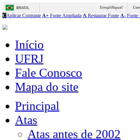
Simplifique!
Com
BRASIL
C
Aplicar Contraste
A+
Fonte Ampliada
A
Restaurar Fonte
A-
Fonte 
Início
UFRJ
Fale Conosco
Mapa do site
Principal
Atas
Atas antes de 2002