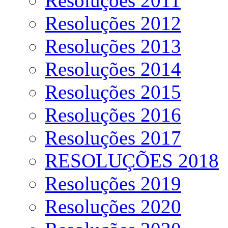
Resoluções 2011
Resoluções 2012
Resoluções 2013
Resoluções 2014
Resoluções 2015
Resoluções 2016
Resoluções 2017
RESOLUÇÕES 2018
Resoluções 2019
Resoluções 2020