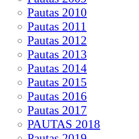
Pautas 2010
Pautas 2011
Pautas 2012
Pautas 2013
Pautas 2014
Pautas 2015
Pautas 2016
Pautas 2017
PAUTAS 2018
Pautas 2019