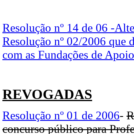
Resolução nº 14 de 06 -Alte
Resolução nº 02/2006 que d
com as Fundações de Apoio
REVOGADAS
Resolução nº 01 de 2006
-
R
concurso público para Prof