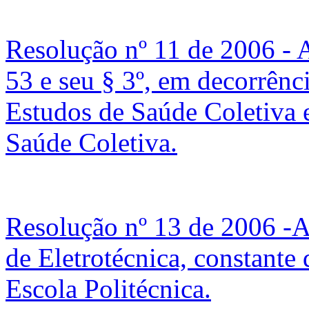
Resolução nº 11 de 2006 - A
53 e seu § 3º, em decorrênc
Estudos de Saúde Coletiva 
Saúde Coletiva.
Resolução nº 13 de 2006 -
de Eletrotécnica, constante
Escola Politécnica.