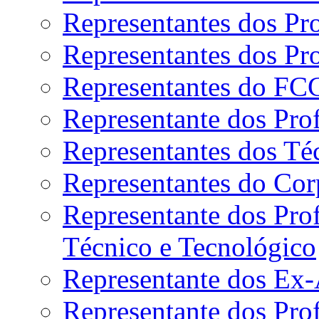
Representantes dos Pr
Representantes dos Pr
Representantes do FC
Representante dos Prof
Representantes dos Té
Representantes do Cor
Representante dos Prof
Técnico e Tecnológico
Representante dos Ex
Representante dos Pro