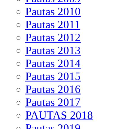
Pautas 2010
Pautas 2011
Pautas 2012
Pautas 2013
Pautas 2014
Pautas 2015
Pautas 2016
Pautas 2017
PAUTAS 2018
Pautas 2019