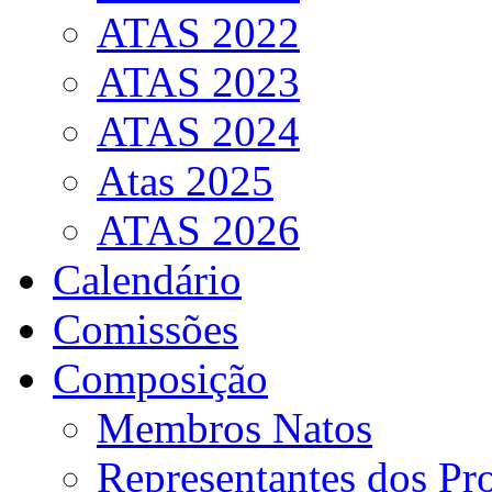
ATAS 2022
ATAS 2023
ATAS 2024
Atas 2025
ATAS 2026
Calendário
Comissões
Composição
Membros Natos
Representantes dos Pro