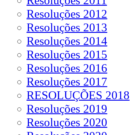
Resoluções 2011
Resoluções 2012
Resoluções 2013
Resoluções 2014
Resoluções 2015
Resoluções 2016
Resoluções 2017
RESOLUÇÕES 2018
Resoluções 2019
Resoluções 2020