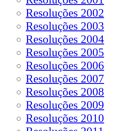
Resoluções 2002
Resoluções 2003
Resoluções 2004
Resoluções 2005
Resoluções 2006
Resoluções 2007
Resoluções 2008
Resoluções 2009
Resoluções 2010