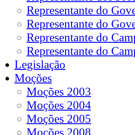
Representante do Gove
Representante do Gov
Representante do Cam
Representante do Ca
Legislação
Moções
Moções 2003
Moções 2004
Moções 2005
Moções 2008