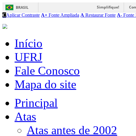
Simplifique!
Com
BRASIL
C
Aplicar Contraste
A+
Fonte Ampliada
A
Restaurar Fonte
A-
Fonte 
Início
UFRJ
Fale Conosco
Mapa do site
Principal
Atas
Atas antes de 2002