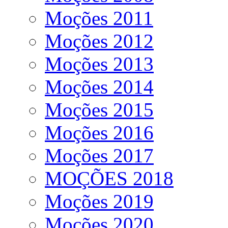
Moções 2011
Moções 2012
Moções 2013
Moções 2014
Moções 2015
Moções 2016
Moções 2017
MOÇÕES 2018
Moções 2019
Moções 2020