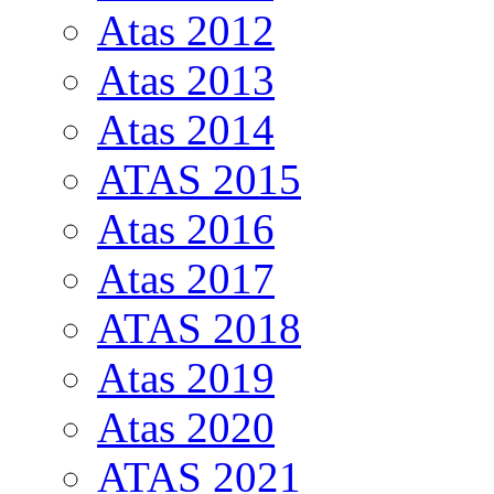
Atas 2012
Atas 2013
Atas 2014
ATAS 2015
Atas 2016
Atas 2017
ATAS 2018
Atas 2019
Atas 2020
ATAS 2021