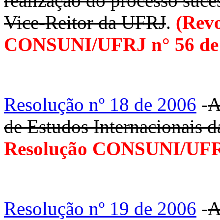
realização do processo suces
Vice-Reitor da UFRJ
.
(Rev
CONSUNI/UFRJ n° 56 de 
Resolução nº 18 de 2006
-
A
de Estudos Internacionais 
Resolução CONSUNI/UFRJ
Resolução nº 19 de 2006
-
A