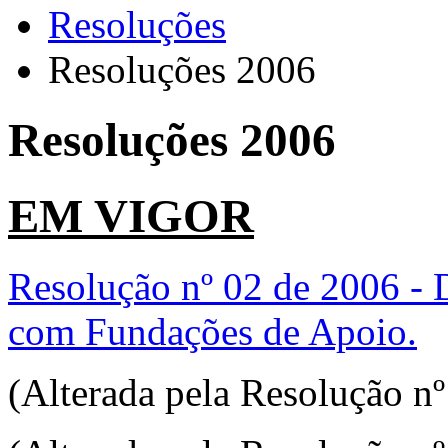
Resoluções
Resoluções 2006
Resoluções 2006
EM VIGOR
Resolução nº 02 de 2006 - 
com Fundações de Apoio.
(Alterada pela Resolução n