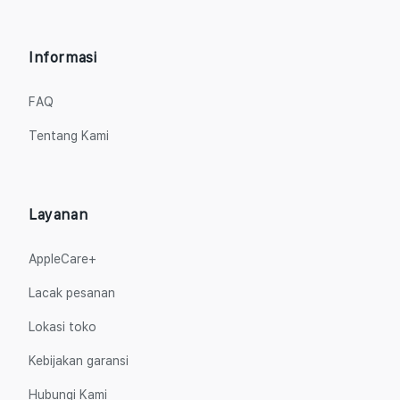
Informasi
FAQ
Tentang Kami
Layanan
AppleCare+
Lacak pesanan
Lokasi toko
Kebijakan garansi
Hubungi Kami