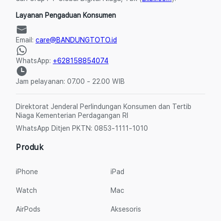
Layanan Pengaduan Konsumen
Email:
care@BANDUNGTOTO.id
WhatsApp:
+628158854074
Jam pelayanan: 07.00 - 22.00 WIB
Direktorat Jenderal Perlindungan Konsumen dan Tertib
Niaga Kementerian Perdagangan RI
WhatsApp Ditjen PKTN: 0853-1111-1010
Produk
iPhone
iPad
Watch
Mac
AirPods
Aksesoris