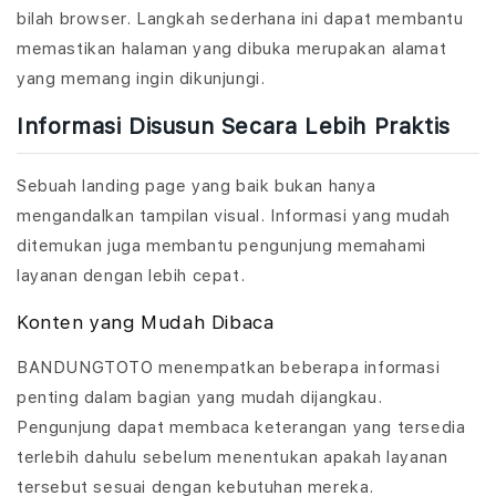
bilah browser. Langkah sederhana ini dapat membantu
memastikan halaman yang dibuka merupakan alamat
yang memang ingin dikunjungi.
Informasi Disusun Secara Lebih Praktis
Sebuah landing page yang baik bukan hanya
mengandalkan tampilan visual. Informasi yang mudah
ditemukan juga membantu pengunjung memahami
layanan dengan lebih cepat.
Konten yang Mudah Dibaca
BANDUNGTOTO menempatkan beberapa informasi
penting dalam bagian yang mudah dijangkau.
Pengunjung dapat membaca keterangan yang tersedia
terlebih dahulu sebelum menentukan apakah layanan
tersebut sesuai dengan kebutuhan mereka.