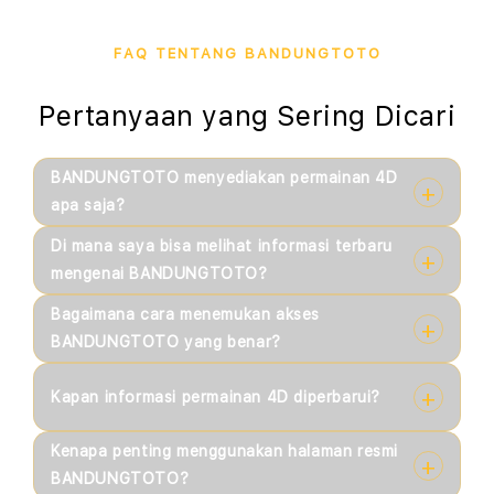
FAQ TENTANG BANDUNGTOTO
Pertanyaan yang Sering Dicari
BANDUNGTOTO menyediakan permainan 4D
+
apa saja?
Di mana saya bisa melihat informasi terbaru
+
mengenai BANDUNGTOTO?
Bagaimana cara menemukan akses
+
BANDUNGTOTO yang benar?
+
Kapan informasi permainan 4D diperbarui?
Kenapa penting menggunakan halaman resmi
+
BANDUNGTOTO?