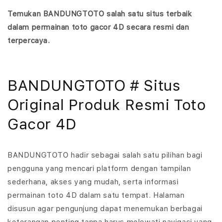
t
Temukan BANDUNGTOTO salah satu situs terbaik
e
dalam permainan toto gacor 4D secara resmi dan
n
terpercaya.
y
a
n
BANDUNGTOTO # Situs
g
Original Produk Resmi Toto
d
a
Gacor 4D
p
a
t
BANDUNGTOTO hadir sebagai salah satu pilihan bagi
d
pengguna yang mencari platform dengan tampilan
i
sederhana, akses yang mudah, serta informasi
t
permainan toto 4D dalam satu tempat. Halaman
u
disusun agar pengunjung dapat menemukan berbagai
t
keterangan penting tanpa harus melewati navigasi yang