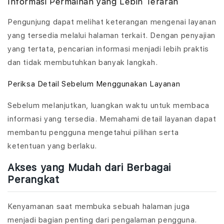
Informasi Permainan yang Lebih Terarah
Pengunjung dapat melihat keterangan mengenai layanan
yang tersedia melalui halaman terkait. Dengan penyajian
yang tertata, pencarian informasi menjadi lebih praktis
dan tidak membutuhkan banyak langkah.
Periksa Detail Sebelum Menggunakan Layanan
Sebelum melanjutkan, luangkan waktu untuk membaca
informasi yang tersedia. Memahami detail layanan dapat
membantu pengguna mengetahui pilihan serta
ketentuan yang berlaku.
Akses yang Mudah dari Berbagai
Perangkat
Kenyamanan saat membuka sebuah halaman juga
menjadi bagian penting dari pengalaman pengguna.