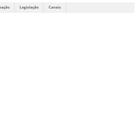
mação
Legislação
Canais