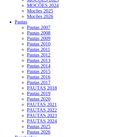
MOÇÕES 2024
Moções 2025
Moções 2026
Pautas
Pautas 2007
Pautas 2008
Pautas 2009
Pautas 2010
Pautas 2011
Pautas 2012
Pautas 2013
Pautas 2014
Pautas 2015
Pautas 2016
Pautas 2017
PAUTAS 2018
Pautas 2019
Pautas 2020
PAUTAS 2021
PAUTAS 2022
PAUTAS 2023
PAUTAS 2024
Pautas 2025
Pautas 2026