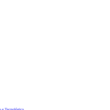
o e Tecnológico