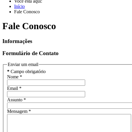
Você está aqui:
Início
Fale Conosco
Fale Conosco
Informações
Formulário de Contato
Enviar um email
*
Campo obrigatório
Nome
*
Email
*
Assunto
*
Mensagem
*